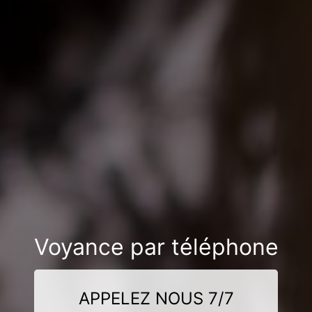
Voyance par téléphone
APPELEZ NOUS 7/7