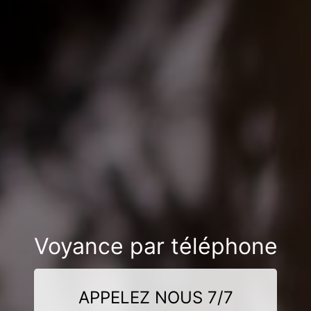
Voyance par téléphone
APPELEZ NOUS 7/7