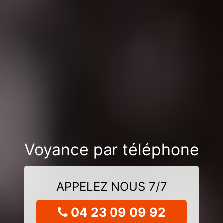
Voyance par téléphone
APPELEZ NOUS 7/7
04 23 09 09 92