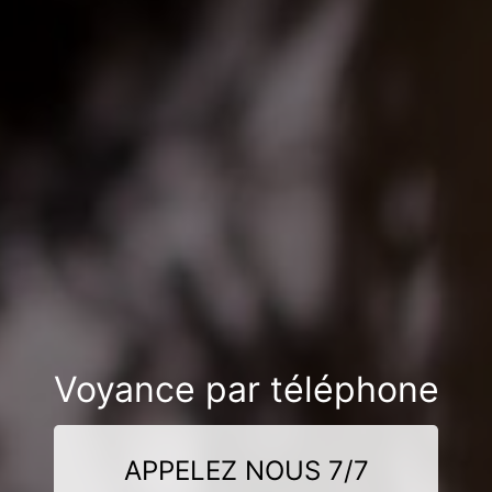
Voyance par téléphone
APPELEZ NOUS 7/7