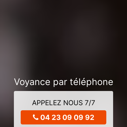
Voyance par téléphone
APPELEZ NOUS 7/7
04 23 09 09 92