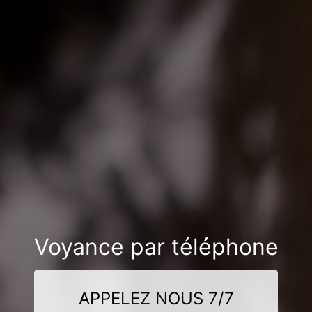
Voyance par téléphone
APPELEZ NOUS 7/7