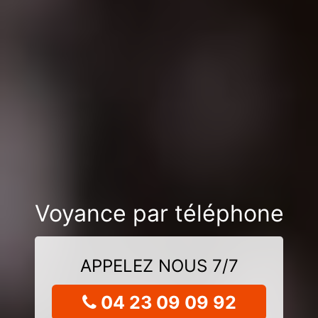
Voyance par téléphone
APPELEZ NOUS 7/7
04 23 09 09 92