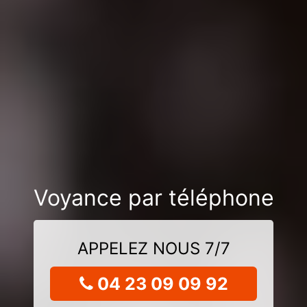
Voyance par téléphone
APPELEZ NOUS 7/7
04 23 09 09 92