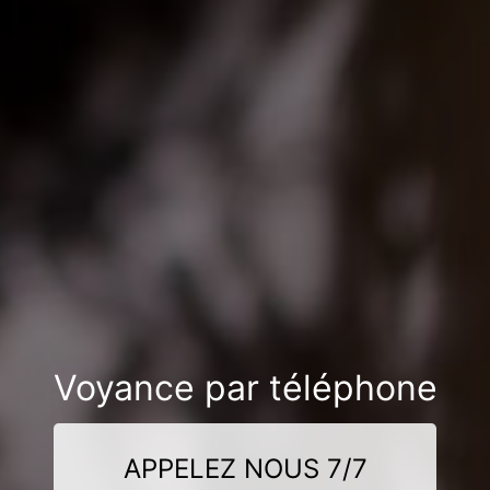
Voyance par téléphone
APPELEZ NOUS 7/7