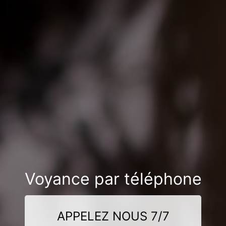
Voyance par téléphone
APPELEZ NOUS 7/7