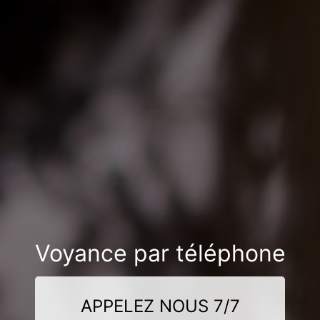
Voyance par téléphone
APPELEZ NOUS 7/7