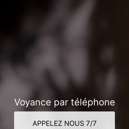
Voyance par téléphone
APPELEZ NOUS 7/7