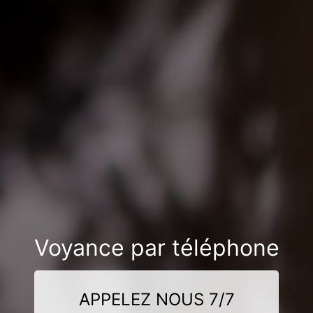
Voyance par téléphone
APPELEZ NOUS 7/7