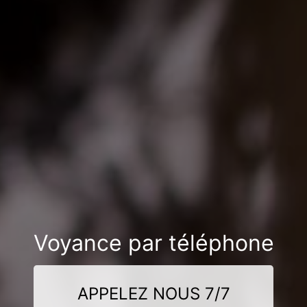
Voyance par téléphone
APPELEZ NOUS 7/7