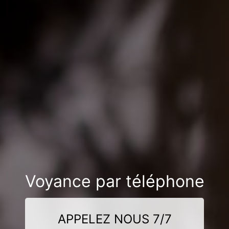
Voyance par téléphone
APPELEZ NOUS 7/7