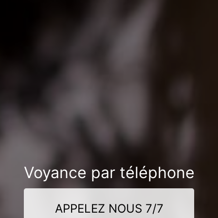
Voyance par téléphone
APPELEZ NOUS 7/7