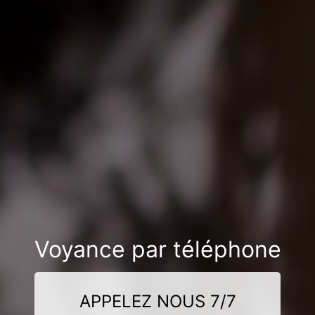
Voyance par téléphone
APPELEZ NOUS 7/7