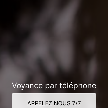
Voyance par téléphone
APPELEZ NOUS 7/7