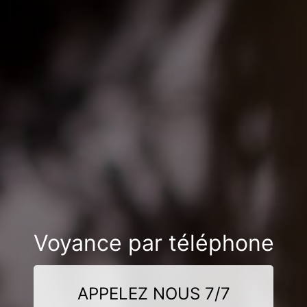
Voyance par téléphone
APPELEZ NOUS 7/7