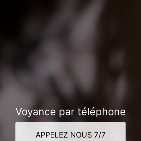
Voyance par téléphone
APPELEZ NOUS 7/7