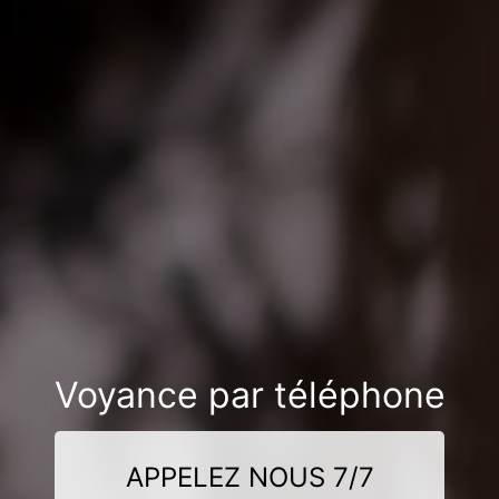
Voyance par téléphone
APPELEZ NOUS 7/7