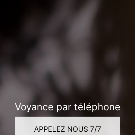
Voyance par téléphone
APPELEZ NOUS 7/7