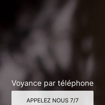
Voyance par téléphone
APPELEZ NOUS 7/7