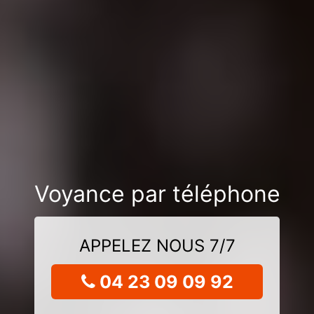
Voyance par téléphone
APPELEZ NOUS 7/7
04 23 09 09 92