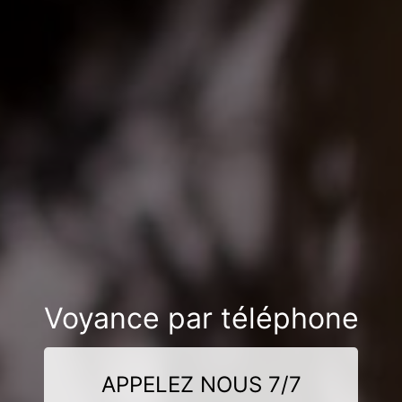
Voyance par téléphone
APPELEZ NOUS 7/7