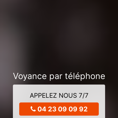
Voyance par téléphone
APPELEZ NOUS 7/7
04 23 09 09 92