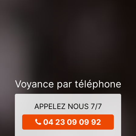
Voyance par téléphone
APPELEZ NOUS 7/7
04 23 09 09 92