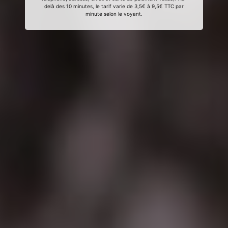
delà des 10 minutes, le tarif varie de 3,5€ à 9,5€ TTC par
minute selon le voyant.