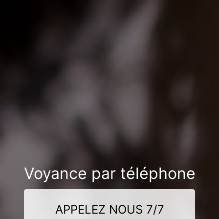
Voyance par téléphone
APPELEZ NOUS 7/7