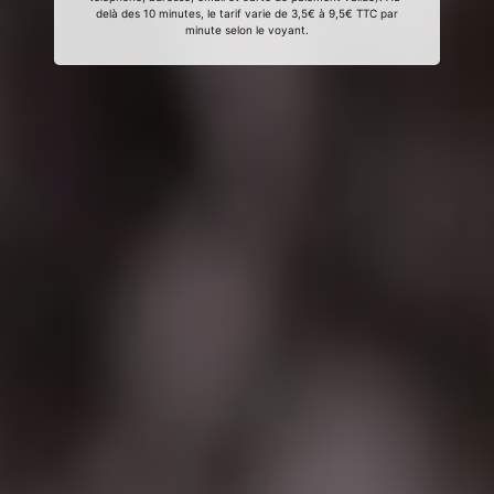
delà des 10 minutes, le tarif varie de 3,5€ à 9,5€ TTC par
minute selon le voyant.