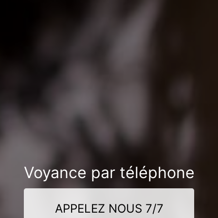
Voyance par téléphone
APPELEZ NOUS 7/7