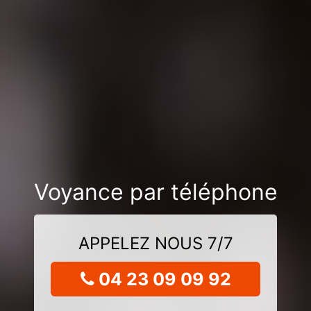
Voyance par téléphone
APPELEZ NOUS 7/7
04 23 09 09 92