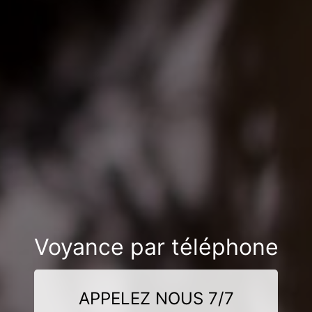
Voyance par téléphone
APPELEZ NOUS 7/7