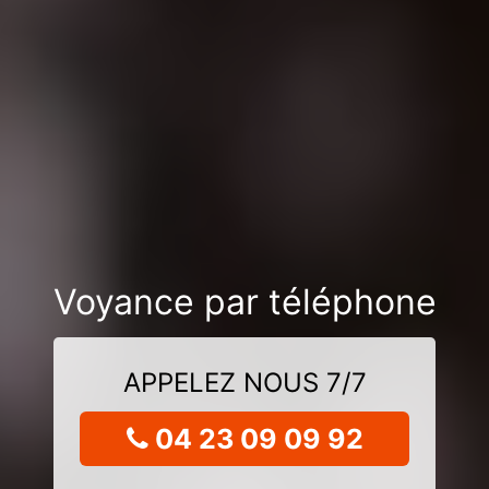
Voyance par téléphone
APPELEZ NOUS 7/7
04 23 09 09 92