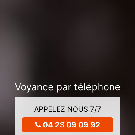
Voyance par téléphone
APPELEZ NOUS 7/7
04 23 09 09 92