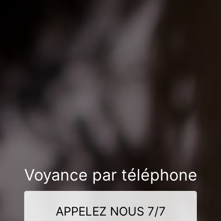
Voyance par téléphone
APPELEZ NOUS 7/7