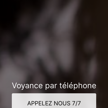
Voyance par téléphone
APPELEZ NOUS 7/7