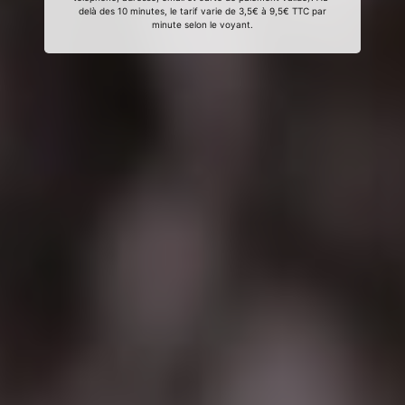
delà des 10 minutes, le tarif varie de 3,5€ à 9,5€ TTC par
minute selon le voyant.