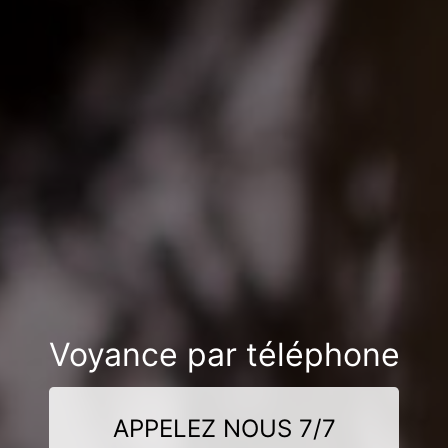
Voyance par téléphone
APPELEZ NOUS 7/7