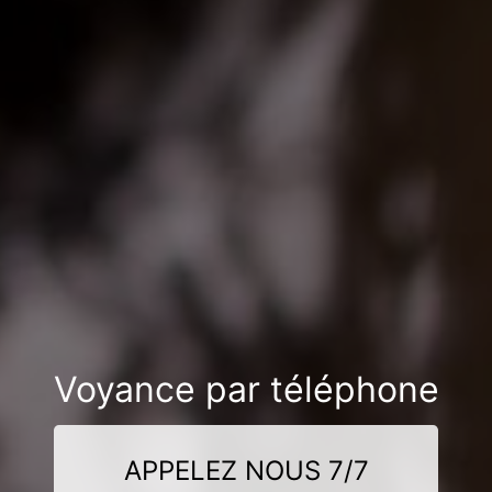
Voyance par téléphone
APPELEZ NOUS 7/7