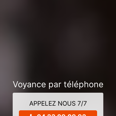
Voyance par téléphone
APPELEZ NOUS 7/7