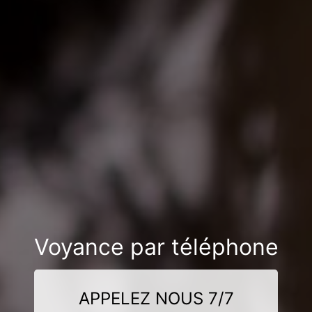
Voyance par téléphone
APPELEZ NOUS 7/7