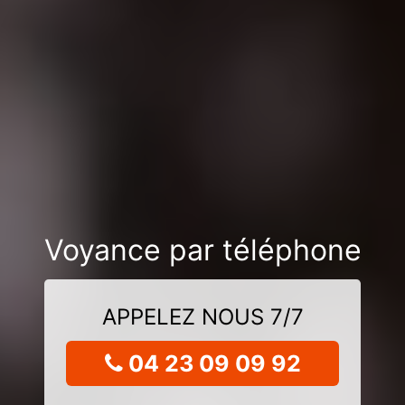
Voyance par téléphone
APPELEZ NOUS 7/7
04 23 09 09 92