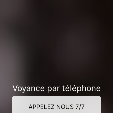
Voyance par téléphone
APPELEZ NOUS 7/7