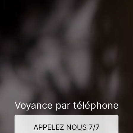
Voyance par téléphone
APPELEZ NOUS 7/7