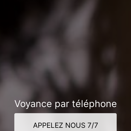
Voyance par téléphone
APPELEZ NOUS 7/7