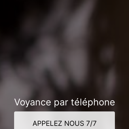
Voyance par téléphone
APPELEZ NOUS 7/7