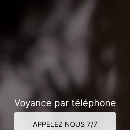
Voyance par téléphone
APPELEZ NOUS 7/7