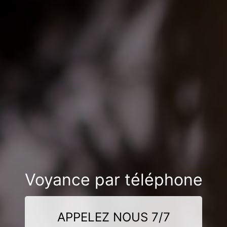
Voyance par téléphone
APPELEZ NOUS 7/7