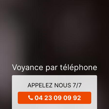
Voyance par téléphone
APPELEZ NOUS 7/7
04 23 09 09 92